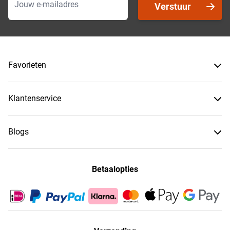
Verstuur
Favorieten
Klantenservice
Blogs
Betaalopties