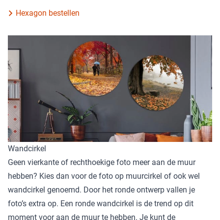
Hexagon bestellen
Wandcirkel
Geen vierkante of rechthoekige foto meer aan de muur
hebben? Kies dan voor de foto op muurcirkel of ook wel
wandcirkel genoemd. Door het ronde ontwerp vallen je
foto’s extra op. Een ronde wandcirkel is de trend op dit
moment voor aan de muur te hebben. Je kunt de