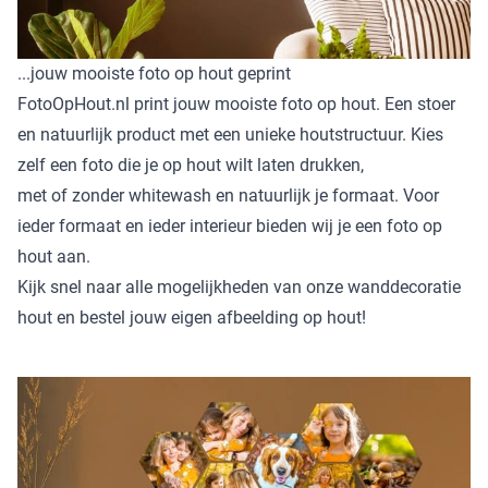
...jouw mooiste foto op hout geprint
FotoOpHout.nl print jouw mooiste foto op hout. Een stoer
en natuurlijk product met een unieke houtstructuur. Kies
zelf een foto die je op hout wilt laten drukken,
met of zonder whitewash en natuurlijk je formaat. Voor
ieder formaat en ieder interieur bieden wij je een foto op
hout aan.
Kijk snel naar alle mogelijkheden van onze wanddecoratie
hout en bestel jouw eigen afbeelding op hout!