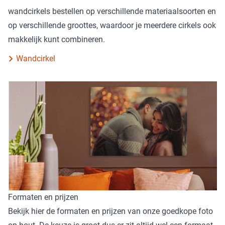
wandcirkels bestellen op verschillende materiaalsoorten en
op verschillende groottes, waardoor je meerdere cirkels ook
makkelijk kunt combineren.
Wandcirkel
Formaten en prijzen
Bekijk hier de formaten en prijzen van onze goedkope foto