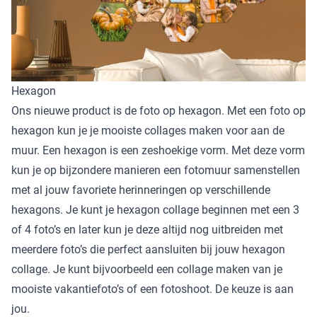
Hexagon
Ons nieuwe product is de foto op hexagon. Met een foto op
hexagon kun je je mooiste collages maken voor aan de
muur. Een hexagon is een zeshoekige vorm. Met deze vorm
kun je op bijzondere manieren een fotomuur samenstellen
met al jouw favoriete herinneringen op verschillende
hexagons. Je kunt je hexagon collage beginnen met een 3
of 4 foto’s en later kun je deze altijd nog uitbreiden met
meerdere foto’s die perfect aansluiten bij jouw hexagon
collage. Je kunt bijvoorbeeld een collage maken van je
mooiste vakantiefoto’s of een fotoshoot. De keuze is aan
jou.