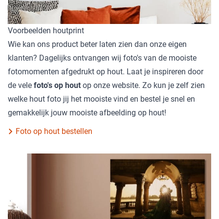
Voorbeelden houtprint
Wie kan ons product beter laten zien dan onze eigen
klanten? Dagelijks ontvangen wij foto's van de mooiste
fotomomenten afgedrukt op hout. Laat je inspireren door
de vele
foto's op hout
op onze website. Zo kun je zelf zien
welke hout foto jij het mooiste vind en bestel je snel en
gemakkelijk jouw mooiste afbeelding op hout!
Foto op hout bestellen