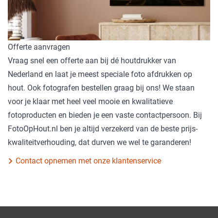
Offerte aanvragen
Vraag snel een offerte aan bij dé houtdrukker van
Nederland en laat je meest speciale foto afdrukken op
hout. Ook fotografen bestellen graag bij ons! We staan
voor je klaar met heel veel mooie en kwalitatieve
fotoproducten en bieden je een vaste contactpersoon. Bij
FotoOpHout.nl ben je altijd verzekerd van de beste prijs-
kwaliteitverhouding, dat durven we wel te garanderen!
Contact opnemen met onze klantenservice