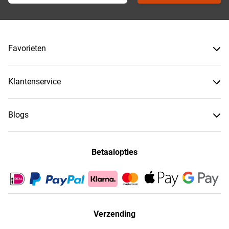
Favorieten
Klantenservice
Blogs
Betaalopties
Verzending