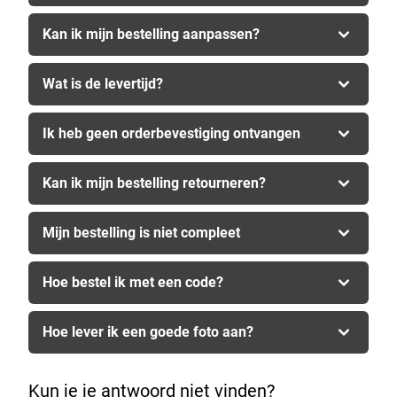
Kan ik mijn bestelling aanpassen?
Wat is de levertijd?
Ik heb geen orderbevestiging ontvangen
Kan ik mijn bestelling retourneren?
Mijn bestelling is niet compleet
Hoe bestel ik met een code?
Hoe lever ik een goede foto aan?
Kun je je antwoord niet vinden?